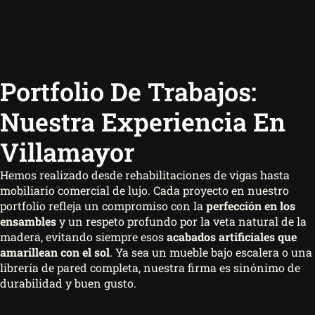
Portfolio De Trabajos:
Nuestra Experiencia En
Villamayor
Hemos realizado desde rehabilitaciones de vigas hasta
mobiliario comercial de lujo. Cada proyecto en nuestro
portfolio refleja un compromiso con la
perfección en los
ensambles
y un respeto profundo por la veta natural de la
madera, evitando siempre esos
acabados artificiales que
amarillean con el sol
. Ya sea un mueble bajo escalera o una
librería de pared completa, nuestra firma es sinónimo de
durabilidad y buen gusto.