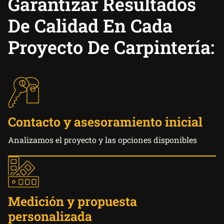
Garantizar Resultados
De Calidad En Cada
Proyecto De Carpintería:
Contacto y asesoramiento inicial
Analizamos el proyecto y las opciones disponibles
Medición y propuesta
personalizada