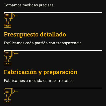
Tomamos medidas precisas
Presupuesto detallado
Explicamos cada partida con transparencia
Fabricación y preparación
Fabricamos a medida en nuestro taller