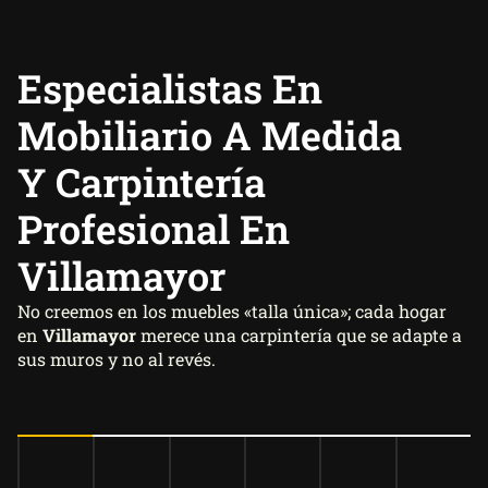
Especialistas En
Mobiliario A Medida
Y Carpintería
Profesional En
Villamayor
No creemos en los muebles «talla única»; cada hogar
en
Villamayor
merece una carpintería que se adapte a
sus muros y no al revés.