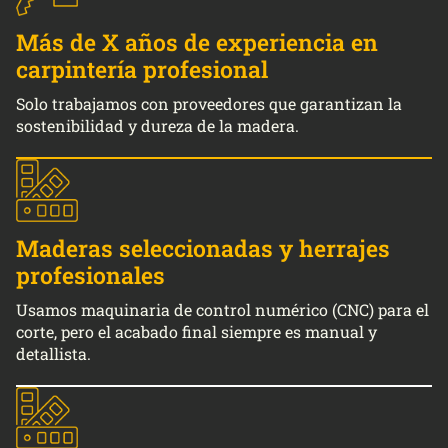
Más de X años de experiencia en
carpintería profesional
Solo trabajamos con proveedores que garantizan la
sostenibilidad y dureza de la madera.
Maderas seleccionadas y herrajes
profesionales
Usamos maquinaria de control numérico (CNC) para el
corte, pero el acabado final siempre es manual y
detallista.