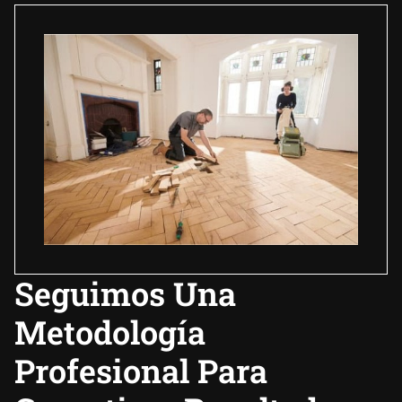
Seguimos Una
Metodología
Profesional Para