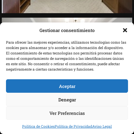
Gestionar consentimiento
Para ofrecer las mejores experiencias, utilizamos tecnologías como las
cookies para almacenar y/o acceder a la información del dispositivo.
El consentimiento de estas tecnologías nos permitirá procesar datos
como el comportamiento de navegación o las identificaciones únicas
en este sitio. No consentir o retirar el consentimiento, puede afectar
negativamente a ciertas características y funciones.
Aceptar
Denegar
Ver Preferencias
Política de Cookies
Política de Privacidad
Aviso Legal