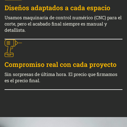
Diseños adaptados a cada espacio
Usamos maquinaria de control numérico (CNC) para el
corte, pero el acabado final siempre es manual y
detallista.
Compromiso real con cada proyecto
Sin sorpresas de última hora. El precio que firmamos
es el precio final.