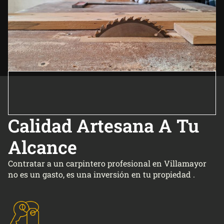
Calidad Artesana A Tu
Alcance
Contratar a un carpintero profesional en Villamayor
no es un gasto, es una inversión en tu propiedad .