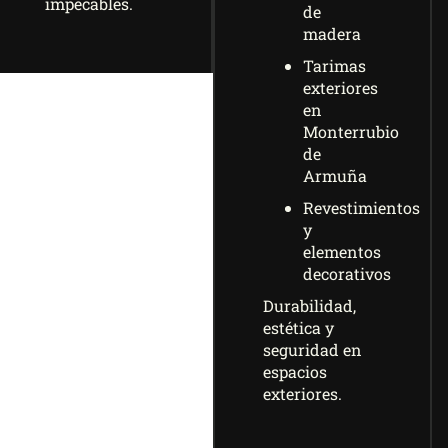
impecables.
de
madera
Tarimas
exteriores
en
Monterrubio
de
Armuña
Revestimientos
y
elementos
decorativos
Durabilidad,
estética y
seguridad en
espacios
exteriores.