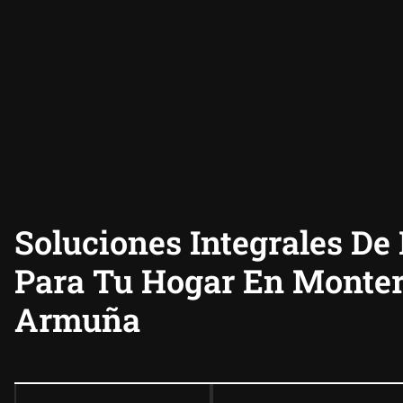
Soluciones Integrales De
Para Tu Hogar En Monter
Armuña