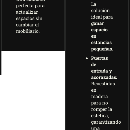
La
perfecta para
solución
actualizar
ideal para
espacios sin
ganar
cambiar el
espacio
mobiliario.
en
estancias
pequeñas
.
Puertas
de
entrada y
acorazadas:
Revestidas
en
madera
para no
romper la
estética,
garantizando
una