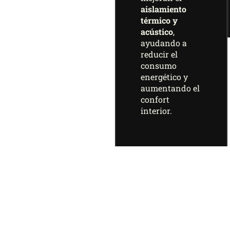
aislamiento
térmico y
acústico
,
ayudando a
reducir el
consumo
energético y
aumentando el
confort
interior.