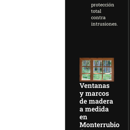
protección
total
contra
intrusiones.
Ventanas
y marcos
de madera
a medida
en
Monterrubio