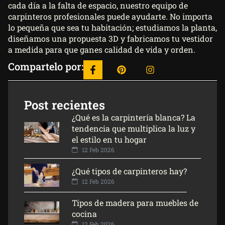
cada día a la falta de espacio, nuestro
equipo de
carpinteros profesionales
puede ayudarte. No importa
lo pequeña que sea tu habitación; estudiamos la planta,
diseñamos una propuesta 3D y fabricamos tu vestidor
a medida para que ganes calidad de vida y orden.
Compartelo por:
Post recientes
¿Qué es la carpintería blanca? La
tendencia que multiplica la luz y
el estilo en tu hogar
12 Feb 2026
¿Qué tipos de carpinteros hay?
12 Feb 2026
Tipos de madera para muebles de
cocina
12 Feb 2026