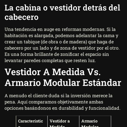
La cabina o vestidor detrás del
cabecero
Una tendencia en auge en reformas modernas. Si la
habitación es alargada, podemos adelantar la cama y
crear un tabique (de obra o de madera) que haga de
cabecero por un lado y de zona de vestidor por el otro.
Es una forma brillante de zonificar el espacio sin
levantar paredes completas que resten luz.
Vestidor A Medida Vs.
Armario Modular Estándar
A menudo el cliente duda si la inversión merece la
pena. Aquí comparamos objetivamente ambas
opciones basándonos en durabilidad y funcionalidad.
Característic
Vestidor a
Armario
a
Medida
Modular