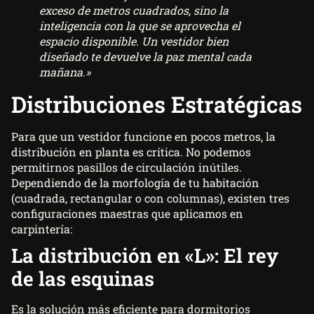
exceso de metros cuadrados, sino la
inteligencia con la que se aprovecha el
espacio disponible. Un vestidor bien
diseñado te devuelve la paz mental cada
mañana.»
Distribuciones Estratégicas
Para que un vestidor funcione en pocos metros, la
distribución en planta es crítica. No podemos
permitirnos pasillos de circulación inútiles.
Dependiendo de la morfología de tu habitación
(cuadrada, rectangular o con columnas), existen tres
configuraciones maestras que aplicamos en
carpintería:
La distribución en «L»: El rey
de las esquinas
Es la solución más eficiente para dormitorios