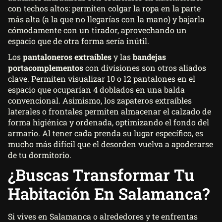
con techos altos: permiten colgar la ropa en la parte
más alta (a la que no llegarías con la mano) y bajarla
cómodamente con un tirador, aprovechando un
espacio que de otra forma sería inútil.
Los
pantaloneros extraíbles
y las
bandejas
portacomplementos
con divisiones son otros aliados
clave. Permiten visualizar 10 o 12 pantalones en el
espacio que ocuparían 4 doblados en una balda
convencional. Asimismo, los zapateros extraíbles
laterales o frontales permiten almacenar el calzado de
forma higiénica y ordenada, optimizando el fondo del
armario. Al tener cada prenda su lugar específico, es
mucho más difícil que el desorden vuelva a apoderarse
de tu dormitorio.
¿Buscas Transformar Tu
Habitación En Salamanca?
Si vives en Salamanca o alrededores y te enfrentas