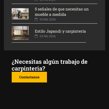
5 señales de que necesitas un
mueble a medida
03 Feb 2026
Estilo Japandi y carpintería
03 Feb 2026
¿Necesitas algún trabajo de
carpinteria?
Contactanos