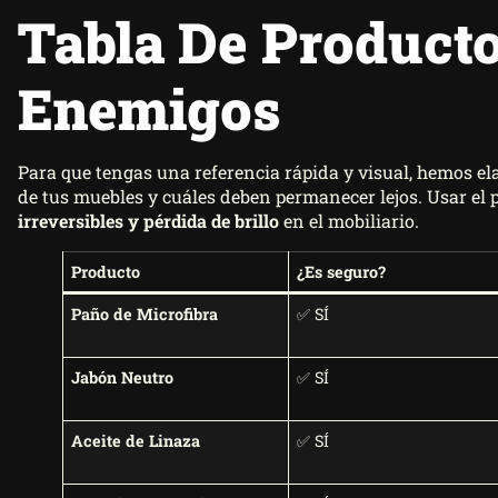
Tabla De Producto
Enemigos
Para que tengas una referencia rápida y visual, hemos e
de tus muebles y cuáles deben permanecer lejos. Usar el
irreversibles y pérdida de brillo
en el mobiliario.
Producto
¿Es seguro?
Paño de Microfibra
✅ SÍ
Jabón Neutro
✅ SÍ
Aceite de Linaza
✅ SÍ