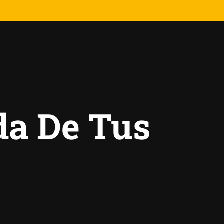
da De Tus