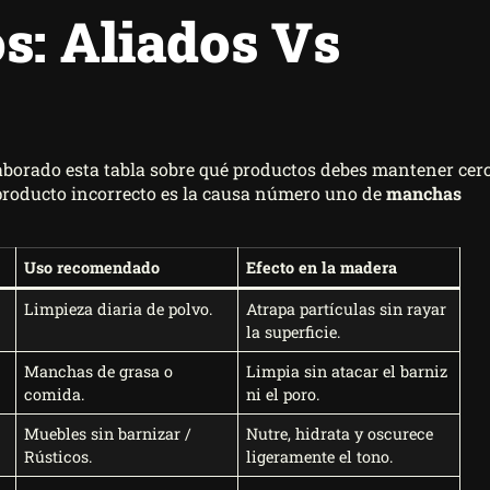
s: Aliados Vs
laborado esta tabla sobre qué productos debes mantener cer
 producto incorrecto es la causa número uno de
manchas
Uso recomendado
Efecto en la madera
Limpieza diaria de polvo.
Atrapa partículas sin rayar
la superficie.
Manchas de grasa o
Limpia sin atacar el barniz
comida.
ni el poro.
Muebles sin barnizar /
Nutre, hidrata y oscurece
Rústicos.
ligeramente el tono.