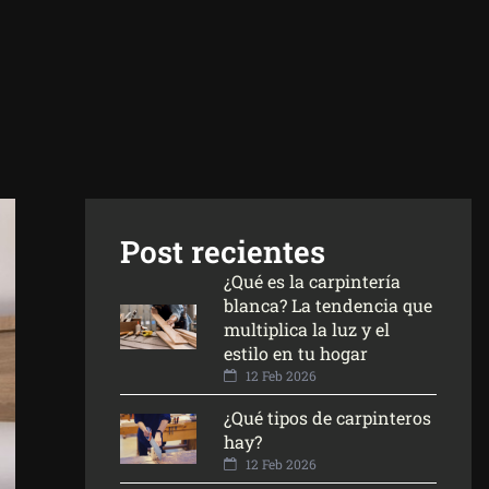
Post recientes
¿Qué es la carpintería
blanca? La tendencia que
multiplica la luz y el
estilo en tu hogar
12 Feb 2026
¿Qué tipos de carpinteros
hay?
12 Feb 2026