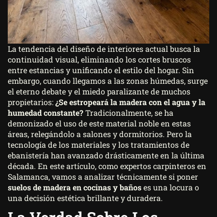
La tendencia del diseño de interiores actual busca la
continuidad visual, eliminando los cortes bruscos
entre estancias y unificando el estilo del hogar. Sin
embargo, cuando llegamos a las zonas húmedas, surge
el eterno debate y el miedo paralizante de muchos
propietarios:
¿Se estropeará la madera con el agua y la
humedad constante?
Tradicionalmente, se ha
demonizado el uso de este material noble en estas
áreas, relegándolo a salones y dormitorios. Pero la
tecnología de los materiales y los tratamientos de
ebanistería han avanzado drásticamente en la última
década. En este artículo, como expertos carpinteros en
Salamanca, vamos a analizar técnicamente si poner
suelos de madera en cocinas y baños
es una locura o
una decisión estética brillante y duradera.