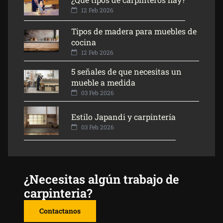
12 Feb 2026
Tipos de madera para muebles de
cocina
12 Feb 2026
5 señales de que necesitas un
mueble a medida
03 Feb 2026
Estilo Japandi y carpintería
03 Feb 2026
¿Necesitas algún trabajo de
carpinteria?
Contactanos