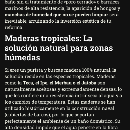
baño sin el tratamiento de «poro cerrado» o barnices
marinos de alta resistencia, la aparición de hongos y
manchas de humedad que no se pueden limpiar
será
inevitable, arruinando la inversión estética de tu
reforma.
Maderas tropicales: La
solución natural para zonas
húmedas
Si eres un purista y buscas madera 100% natural, la
solución reside en las especies tropicales. Maderas
como la
Teca, el Ipe, el Merbau o el Jatoba
son
naturalmente aceitosas y extremadamente densas, lo
que les confiere una resistencia intrínseca al agua y a
los cambios de temperatura. Estas maderas se han
utilizado históricamente en la construcción naval
(cubiertas de barcos), por lo que soportan
perfectamente el ambiente de un baño doméstico. Su
alta densidad impide que el agua penetre en la fibra