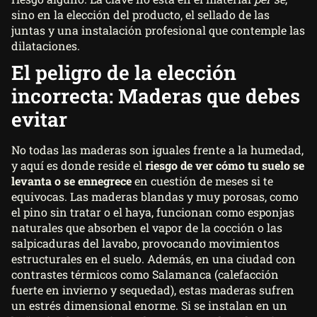
sino en la elección del producto, el sellado de las
juntas y una instalación profesional que contemple las
dilataciones.
El peligro de la elección
incorrecta: Maderas que debes
evitar
No todas las maderas son iguales frente a la humedad,
y aquí es donde reside el
riesgo de ver cómo tu suelo se
levanta o se ennegrece
en cuestión de meses si te
equivocas. Las maderas blandas y muy porosas, como
el pino sin tratar o el haya, funcionan como esponjas
naturales que absorben el vapor de la cocción o las
salpicaduras del lavabo, provocando movimientos
estructurales en el suelo. Además, en una ciudad con
contrastes térmicos como Salamanca (calefacción
fuerte en invierno y sequedad), estas maderas sufren
un estrés dimensional enorme. Si se instalan en un