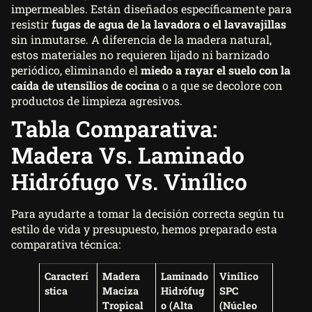
impermeables. Están diseñados específicamente para
resistir
fugas de agua de la lavadora o el lavavajillas
sin inmutarse. A diferencia de la madera natural,
estos materiales no requieren lijado ni barnizado
periódico, eliminando el
miedo a rayar el suelo con la
caída de utensilios de cocina
o a que se decolore con
productos de limpieza agresivos.
Tabla Comparativa:
Madera Vs. Laminado
Hidrófugo Vs. Vinílico
Para ayudarte a tomar la decisión correcta según tu
estilo de vida y presupuesto, hemos preparado esta
comparativa técnica:
Caracterí
Madera
Laminado
Vinílico
stica
Maciza
Hidrófug
SPC
Tropical
o (Alta
(Núcleo