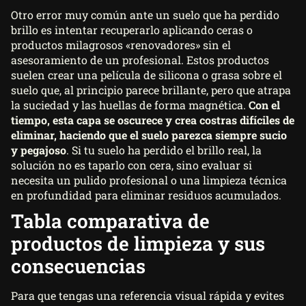
Otro error muy común ante un suelo que ha perdido
brillo es intentar recuperarlo aplicando ceras o
productos milagrosos «renovadores» sin el
asesoramiento de un profesional. Estos productos
suelen crear una película de silicona o grasa sobre el
suelo que, al principio parece brillante, pero que atrapa
la suciedad y las huellas de forma magnética.
Con el
tiempo, esta capa se oscurece y crea costras difíciles de
eliminar, haciendo que el suelo parezca siempre sucio
y pegajoso
. Si tu suelo ha perdido el brillo real, la
solución no es taparlo con cera, sino evaluar si
necesita un pulido profesional o una limpieza técnica
en profundidad para eliminar residuos acumulados.
Tabla comparativa de
productos de limpieza y sus
consecuencias
Para que tengas una referencia visual rápida y evites