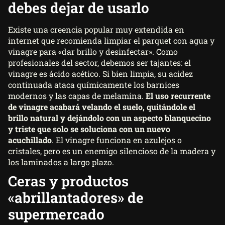
debes dejar de usarlo
Existe una creencia popular muy extendida en
internet que recomienda limpiar el parquet con agua y
vinagre para «dar brillo y desinfectar». Como
profesionales del sector, debemos ser tajantes: el
vinagre es ácido acético. Si bien limpia, su acidez
continuada ataca químicamente los barnices
modernos y las capas de melamina.
El uso recurrente
de vinagre acabará velando el suelo, quitándole el
brillo natural y dejándolo con un aspecto blanquecino
y triste que solo se soluciona con un nuevo
acuchillado
. El vinagre funciona en azulejos o
cristales, pero es un enemigo silencioso de la madera y
los laminados a largo plazo.
Ceras y productos
«abrillantadores» de
supermercado