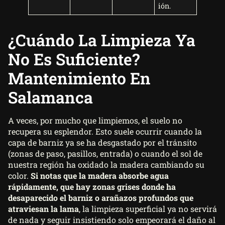
ión.
¿Cuándo La Limpieza Ya
No Es Suficiente?
Mantenimiento En
Salamanca
A veces, por mucho que limpiemos, el suelo no
recupera su esplendor. Esto suele ocurrir cuando la
capa de barniz ya se ha desgastado por el tránsito
(zonas de paso, pasillos, entrada) o cuando el sol de
nuestra región ha oxidado la madera cambiando su
color.
Si notas que la madera absorbe agua
rápidamente, que hay zonas grises donde ha
desaparecido el barniz o arañazos profundos que
atraviesan la lama
, la limpieza superficial ya no servirá
de nada y seguir insistiendo solo empeorará el daño al