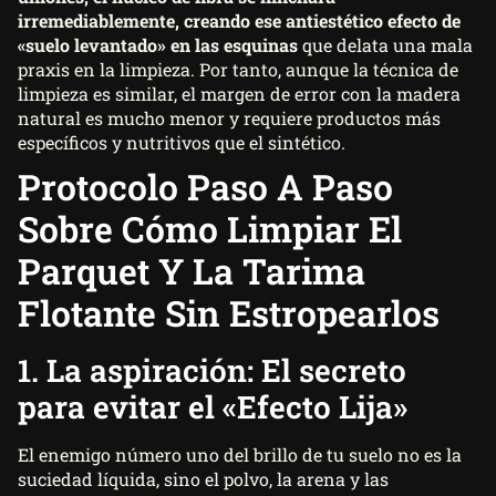
irremediablemente, creando ese antiestético efecto de
«suelo levantado» en las esquinas
que delata una mala
praxis en la limpieza. Por tanto, aunque la técnica de
limpieza es similar, el margen de error con la madera
natural es mucho menor y requiere productos más
específicos y nutritivos que el sintético.
Protocolo Paso A Paso
Sobre Cómo Limpiar El
Parquet Y La Tarima
Flotante Sin Estropearlos
1. La aspiración: El secreto
para evitar el «Efecto Lija»
El enemigo número uno del brillo de tu suelo no es la
suciedad líquida, sino el polvo, la arena y las