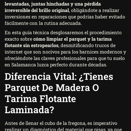
levantadas, juntas hinchadas y una pérdida
irreversible del brillo original
, obligándote a realizar
inversiones en reparaciones que podrías haber evitado
fácilmente con la rutina adecuada.
En esta guía técnica desglosaremos el procedimiento
exacto sobre
cómo limpiar el parquet y la tarima
flotante sin estropearlos
, desmitificando trucos de
internet que son nocivos para los barnices modernos y
ofreciéndote las claves profesionales para que tu suelo
en Salamanca luzca perfecto durante décadas.
Diferencia Vital: ¿Tienes
Parquet De Madera O
Tarima Flotante
Laminada?
Antes de llenar el cubo de la fregona, es imperativo
realizar un diagnóstico del material que pisas, ya que