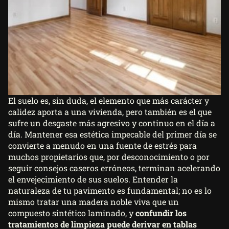
El suelo es, sin duda, el elemento que más carácter y
calidez aporta a una vivienda, pero también es el que
sufre un desgaste más agresivo y continuo en el día a
día. Mantener esa estética impecable del primer día se
convierte a menudo en una fuente de estrés para
muchos propietarios que, por desconocimiento o por
seguir consejos caseros erróneos, terminan acelerando
el envejecimiento de sus suelos. Entender la
naturaleza de tu pavimento es fundamental; no es lo
mismo tratar una madera noble viva que un
compuesto sintético laminado, y
confundir los
tratamientos de limpieza puede derivar en tablas