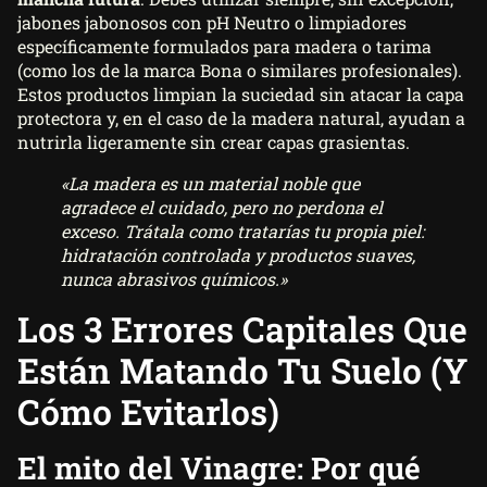
jabones jabonosos con pH Neutro o limpiadores
específicamente formulados para madera o tarima
(como los de la marca Bona o similares profesionales).
Estos productos limpian la suciedad sin atacar la capa
protectora y, en el caso de la madera natural, ayudan a
nutrirla ligeramente sin crear capas grasientas.
«La madera es un material noble que
agradece el cuidado, pero no perdona el
exceso. Trátala como tratarías tu propia piel:
hidratación controlada y productos suaves,
nunca abrasivos químicos.»
Los 3 Errores Capitales Que
Están Matando Tu Suelo (y
Cómo Evitarlos)
El mito del Vinagre: Por qué