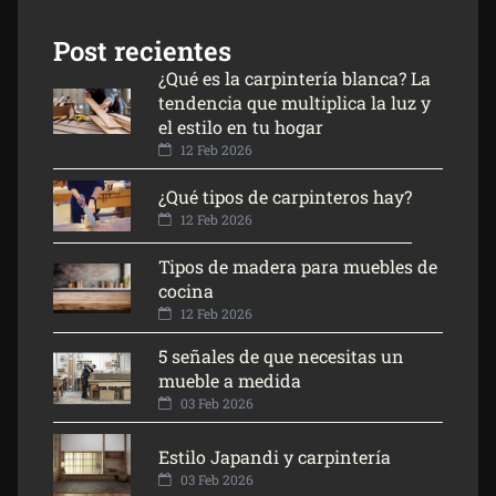
Post recientes
¿Qué es la carpintería blanca? La
tendencia que multiplica la luz y
el estilo en tu hogar
12 Feb 2026
¿Qué tipos de carpinteros hay?
12 Feb 2026
Tipos de madera para muebles de
cocina
12 Feb 2026
5 señales de que necesitas un
mueble a medida
03 Feb 2026
Estilo Japandi y carpintería
03 Feb 2026