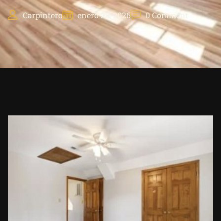
Carpintero
enero 28, 2026
0 Comment