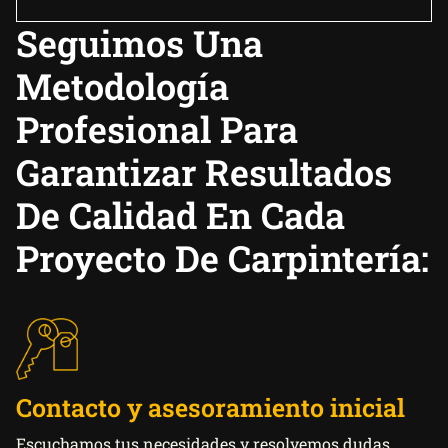
Seguimos Una
Metodología
Profesional Para
Garantizar Resultados
De Calidad En Cada
Proyecto De Carpintería:
Contacto y asesoramiento inicial
Escuchamos tus necesidades y resolvemos dudas