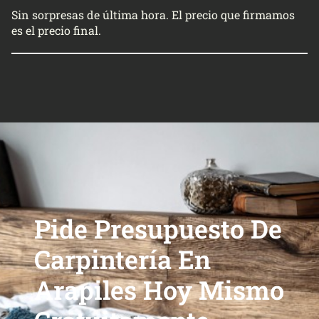
Sin sorpresas de última hora. El precio que firmamos
es el precio final.
Pide Presupuesto De
Carpintería En
Arapiles Hoy Mismo