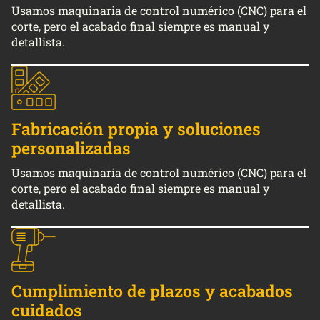
Usamos maquinaria de control numérico (CNC) para el
corte, pero el acabado final siempre es manual y
detallista.
Fabricación propia y soluciones
personalizadas
Usamos maquinaria de control numérico (CNC) para el
corte, pero el acabado final siempre es manual y
detallista.
Cumplimiento de plazos y acabados
cuidados