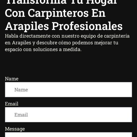
Con Carpinteros En
Arapiles Profesionales
Habla directamente con nuestro equipo de carpintería
en Arapiles y descubre cómo podemos mejorar tu
espacio con soluciones a medida.
Name
Email
Message