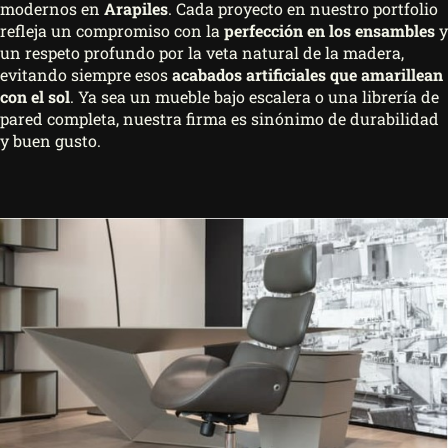
modernos en
Arapiles
. Cada proyecto en nuestro portfolio
refleja un compromiso con la
perfección en los ensambles
y
un respeto profundo por la veta natural de la madera,
evitando siempre esos
acabados artificiales que amarillean
con el sol
. Ya sea un mueble bajo escalera o una librería de
pared completa, nuestra firma es sinónimo de durabilidad
y buen gusto.