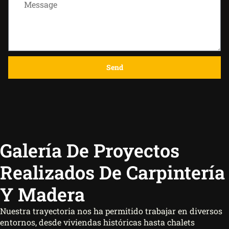
Send
Galería De Proyectos
Realizados De Carpintería
Y Madera
Nuestra trayectoria nos ha permitido trabajar en diversos
entornos, desde viviendas históricas hasta chalets