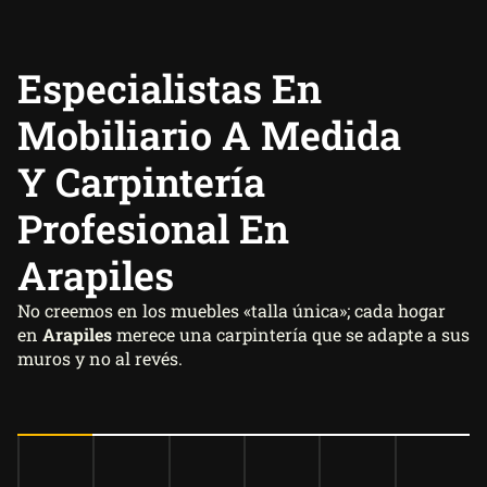
Especialistas En
Mobiliario A Medida
Y Carpintería
Profesional En
Arapiles
No creemos en los muebles «talla única»; cada hogar
en
Arapiles
merece una carpintería que se adapte a sus
muros y no al revés.