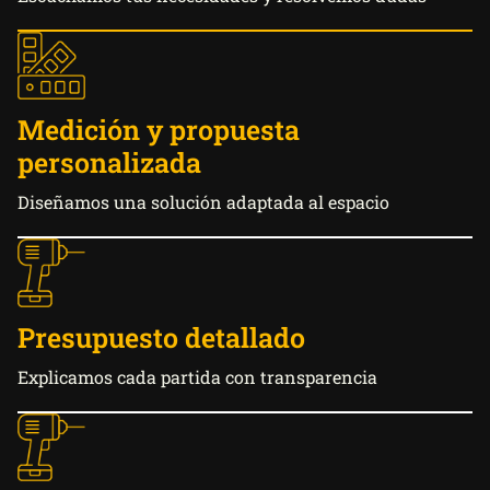
Medición y propuesta
personalizada
Diseñamos una solución adaptada al espacio
Presupuesto detallado
Explicamos cada partida con transparencia