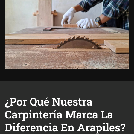
¿Por Qué Nuestra
Carpintería Marca La
Diferencia En Arapiles?