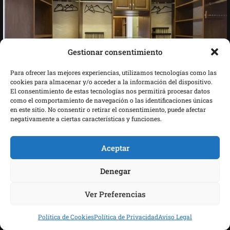
Gestionar consentimiento
Para ofrecer las mejores experiencias, utilizamos tecnologías como las
cookies para almacenar y/o acceder a la información del dispositivo.
El consentimiento de estas tecnologías nos permitirá procesar datos
como el comportamiento de navegación o las identificaciones únicas
en este sitio. No consentir o retirar el consentimiento, puede afectar
negativamente a ciertas características y funciones.
Aceptar
Denegar
Ver Preferencias
Política de Cookies
Política de Privacidad
Aviso Legal