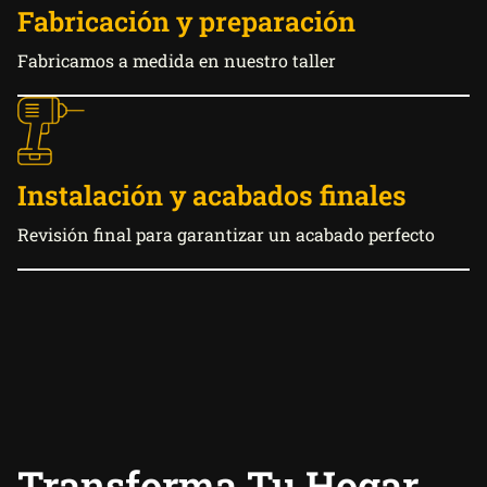
Fabricación y preparación
Fabricamos a medida en nuestro taller
Instalación y acabados finales
Revisión final para garantizar un acabado perfecto
Transforma Tu Hogar