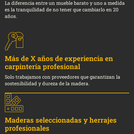
La diferencia entre un mueble barato y uno a medida
es la tranquilidad de no tener que cambiarlo en 20
años.
Más de X años de experiencia en
carpintería profesional
Solo trabajamos con proveedores que garantizan la
sostenibilidad y dureza de la madera.
Maderas seleccionadas y herrajes
profesionales